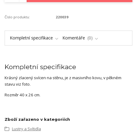
Číslo produktu:
220039
Kompletní specifikace
Komentáře
0
Kompletní specifikace
Krásný zlacený svícen na stěnu, je z masivního kovu, v pěkném
stavu viz foto.
Rozměr 40 x 26 cm.
Zboží zařazeno v kategoriích
Lustry a Svítidla