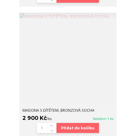
MADONA S DÍTĚTEM, BRONZOVÁ SOCHA
2 900 Kč
/
ks
Skladem 1 ks
Přidat do košíku