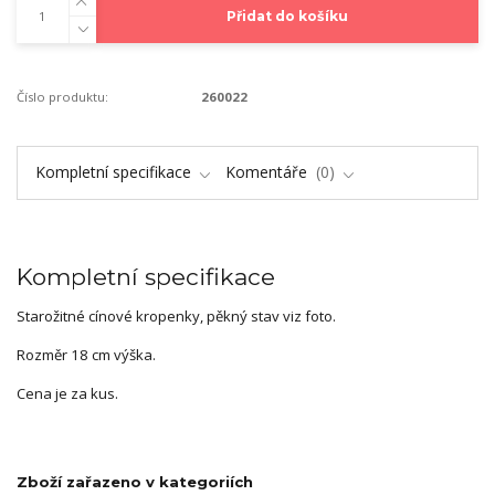
Přidat do košíku
Číslo produktu:
260022
Kompletní specifikace
Komentáře
0
Kompletní specifikace
Starožitné cínové kropenky, pěkný stav viz foto.
Rozměr 18 cm výška.
Cena je za kus.
Zboží zařazeno v kategoriích