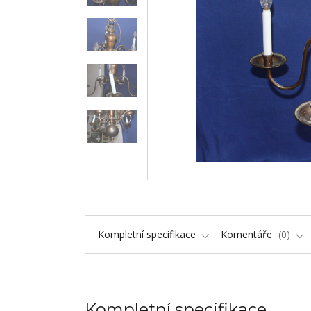
Kompletní specifikace
Komentáře
0
Kompletní specifikace