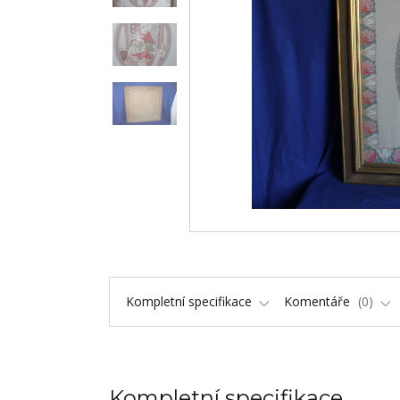
Kompletní specifikace
Komentáře
0
Kompletní specifikace