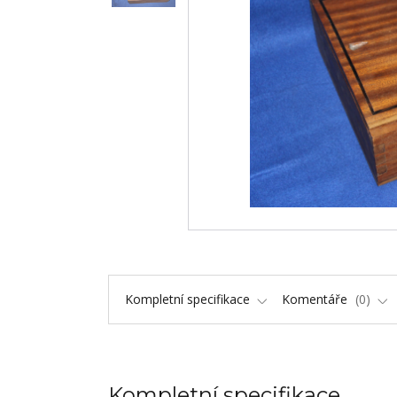
Kompletní specifikace
Komentáře
0
Kompletní specifikace