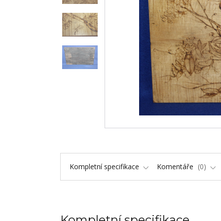
Kompletní specifikace
Komentáře
0
Kompletní specifikace