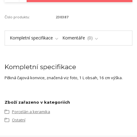
Číslo produktu:
230387
Kompletní specifikace
Komentáře
0
Kompletní specifikace
Pěkná čajová konvice, značená viz foto, 1 L obsah, 16 cm výška.
Zboží zařazeno v kategoriích
Porcelán a keramika
Ostatní