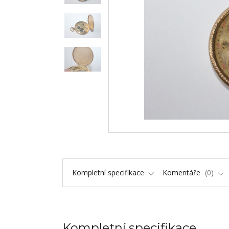
Kompletní specifikace
Komentáře
0
Kompletní specifikace