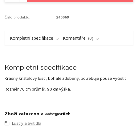
Číslo produktu:
240069
Kompletní specifikace
Komentáře
0
Kompletní specifikace
Krásný křišťálový lustr, bohatě zdobený, potřebuje pouze vyčistit.
Rozměr 70 cm průměr, 90 cm výška.
Zboží zařazeno v kategoriích
Lustry a Svítidla