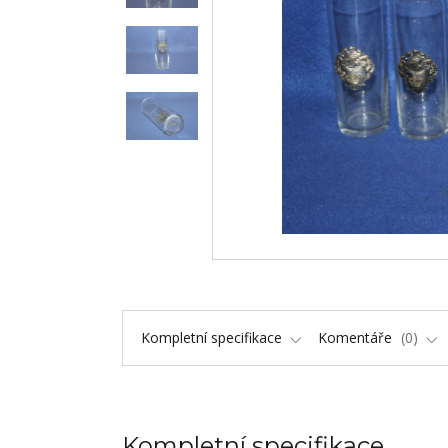
Kompletní specifikace
Komentáře
0
Kompletní specifikace