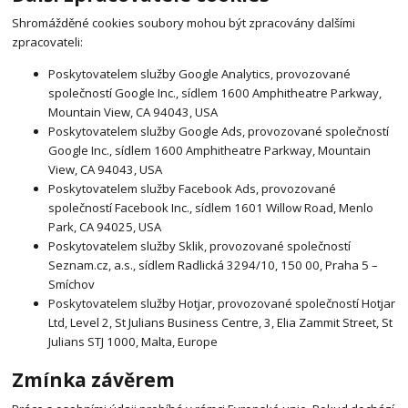
Shromážděné cookies soubory mohou být zpracovány dalšími
zpracovateli:
Poskytovatelem služby Google Analytics, provozované
společností Google Inc., sídlem 1600 Amphitheatre Parkway,
Mountain View, CA 94043, USA
Poskytovatelem služby Google Ads, provozované společností
Google Inc., sídlem 1600 Amphitheatre Parkway, Mountain
View, CA 94043, USA
Poskytovatelem služby Facebook Ads, provozované
společností Facebook Inc., sídlem 1601 Willow Road, Menlo
Park, CA 94025, USA
Poskytovatelem služby Sklik, provozované společností
Seznam.cz, a.s., sídlem Radlická 3294/10, 150 00, Praha 5 –
Smíchov
Poskytovatelem služby Hotjar, provozované společností Hotjar
Ltd, Level 2, St Julians Business Centre, 3, Elia Zammit Street, St
Julians STJ 1000, Malta, Europe
Zmínka závěrem