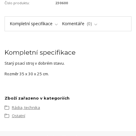
Číslo produktu:
230600
Kompletní specifikace
Komentáře
0
Kompletní specifikace
Starý psací stroj v dobrém stavu.
Rozměr 35 x 30 x 25 cm.
Zboží zařazeno v kategoriích
Rádia, technika
Ostatní