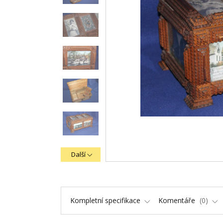
Další
Kompletní specifikace
Komentáře
0