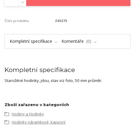
Číslo produktu:
240275
Kompletní specifikace
Komentáře
0
Kompletní specifikace
Starožitné hodinky, jdou, stav viz foto, 50 mm průměr.
Zboží zařazeno v kategoriích
Hodiny a Hodinky
Hodinky náramkové, kapesní