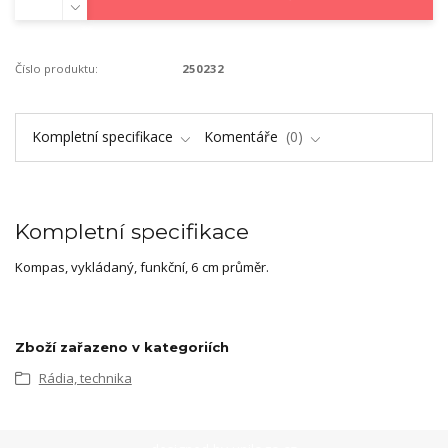
Číslo produktu:
250232
Kompletní specifikace
Komentáře
0
Kompletní specifikace
Kompas, vykládaný, funkční, 6 cm průměr.
Zboží zařazeno v kategoriích
Rádia, technika