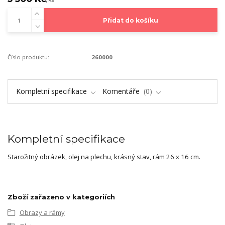
Přidat do košíku
Číslo produktu:
260000
Kompletní specifikace
Komentáře
0
Kompletní specifikace
Starožitný obrázek, olej na plechu, krásný stav, rám 26 x 16 cm.
Zboží zařazeno v kategoriích
Obrazy a rámy