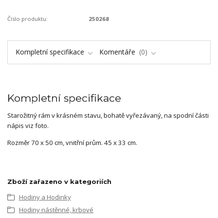
Číslo produktu:
250268
Kompletní specifikace
Komentáře
0
Kompletní specifikace
Starožitný rám v krásném stavu, bohatě vyřezávaný, na spodní části
nápis viz foto.
Rozměr 70 x 50 cm, vnitřní prům. 45 x 33 cm.
Zboží zařazeno v kategoriích
Hodiny a Hodinky
Hodiny nástěnné, krbové