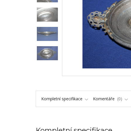
Kompletní specifikace
Komentáře
0
Kompletní specifikace