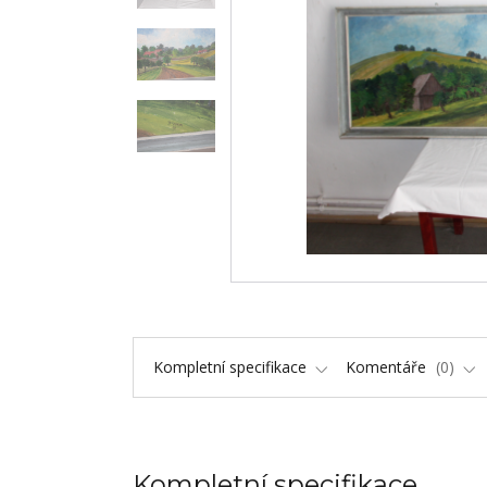
Kompletní specifikace
Komentáře
0
Kompletní specifikace